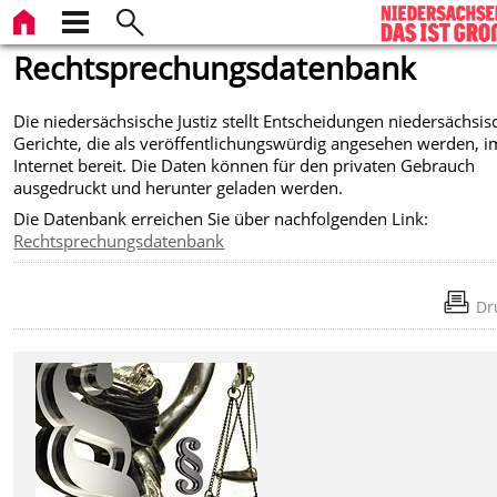
Rechtsprechungsdatenbank
Die niedersächsische Justiz stellt Entscheidungen niedersächsis
Gerichte, die als veröffentlichungswürdig angesehen werden, i
Internet bereit. Die Daten können für den privaten Gebrauch
ausgedruckt und herunter geladen werden.
Die Datenbank erreichen Sie über nachfolgenden Link:
Rechtsprechungsdatenbank
Dr