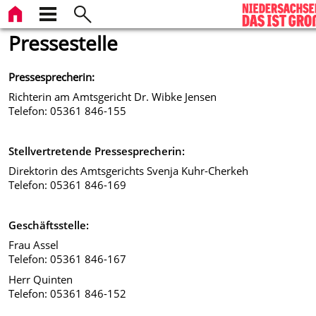
Pressestelle
Pressesprecherin:
Richterin am Amtsgericht
Dr. Wibke Jensen
Telefon: 05361 846-155
Stellvertretende Pressesprecherin:
Direktorin des Amtsgerichts Svenja Kuhr-Cherkeh
Telefon: 05361 846-169
Geschäftsstelle:
Frau Assel
Telefon: 05361 846-167
Herr Quinten
Telefon: 05361 846-152