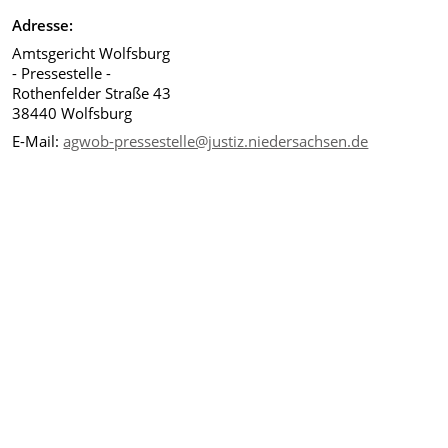
Adresse:
Amtsgericht Wolfsburg
- Pressestelle -
Rothenfelder Straße 43
38440 Wolfsburg
E-Mail:
agwob-pressestelle@justiz.niedersachsen.de