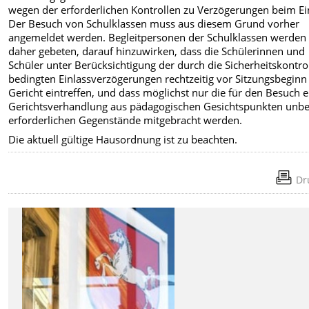
wegen der erforderlichen Kontrollen zu Verzögerungen beim Ei
Der Besuch von Schulklassen muss aus diesem Grund vorher
angemeldet werden. Begleitpersonen der Schulklassen werden
daher gebeten, darauf hinzuwirken, dass die Schülerinnen und
Schüler unter Berücksichtigung der durch die Sicherheitskontro
bedingten Einlassverzögerungen rechtzeitig vor Sitzungsbeginn
Gericht eintreffen, und dass möglichst nur die für den Besuch e
Gerichtsverhandlung aus pädagogischen Gesichtspunkten unbe
erforderlichen Gegenstände mitgebracht werden.
Die aktuell gültige Hausordnung ist zu beachten.
Dr