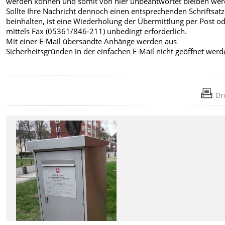
werden können und somit von hier unbeantwortet bleiben wer
Sollte Ihre Nachricht dennoch einen entsprechenden Schriftsatz
beinhalten, ist eine Wiederholung der Übermittlung per Post o
mittels Fax (05361/846-211) unbedingt erforderlich.
Mit einer E-Mail übersandte Anhänge werden aus
Sicherheitsgründen in der einfachen E-Mail nicht geöffnet werd
Dr