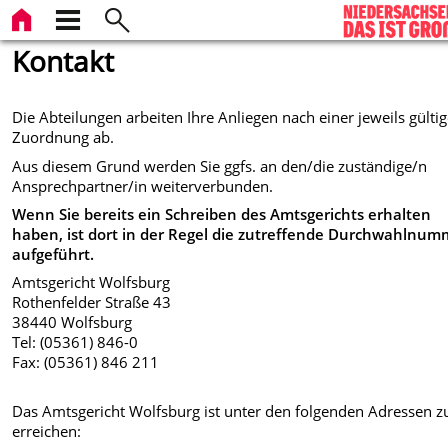
Kontakt
Die Abteilungen arbeiten Ihre Anliegen nach einer jeweils gülti
Zuordnung ab.
Aus diesem Grund werden Sie ggfs. an den/die zuständige/n
Ansprechpartner/in weiterverbunden.
Wenn Sie bereits ein Schreiben des Amtsgerichts erhalten
haben, ist dort in der Regel die zutreffende Durchwahlnum
aufgeführt.
Amtsgericht Wolfsburg
Rothenfelder Straße 43
38440 Wolfsburg
Tel: (05361) 846-0
Fax: (05361) 846 211
Das Amtsgericht Wolfsburg ist unter den folgenden Adressen z
erreichen: