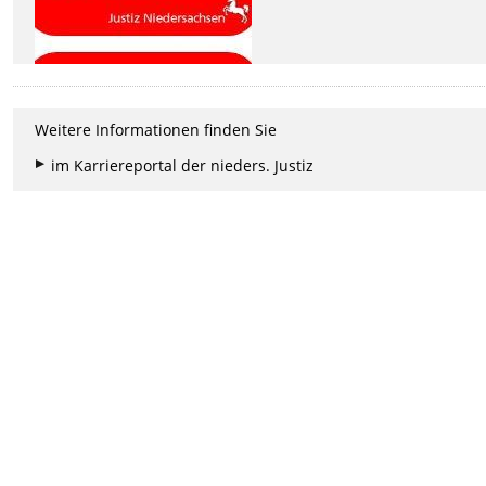
Weitere Informationen finden Sie
im Karriereportal der nieders. Justiz