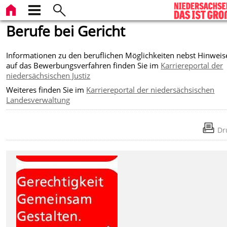
Berufe bei Gericht
Informationen zu den beruflichen Möglichkeiten nebst Hinweis
auf das Bewerbungsverfahren finden Sie im
Karriereportal der
niedersächsischen Justiz
Weiteres finden Sie im
Karriereportal der niedersächsischen
Landesverwaltung
Dr