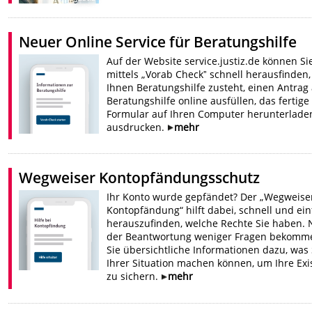
Neuer Online Service für Beratungshilfe
Auf der Website service.justiz.de können Si
mittels „Vorab Checkˮ schnell herausfinden,
Ihnen Beratungshilfe zusteht, einen Antrag
Beratungshilfe online ausfüllen, das fertige
Formular auf Ihren Computer herunterlade
ausdrucken.
mehr
Wegweiser Kontopfändungsschutz
Ihr Konto wurde gepfändet? Der „Wegweise
Kontopfändung“ hilft dabei, schnell und ei
herauszufinden, welche Rechte Sie haben.
der Beantwortung weniger Fragen bekomm
Sie übersichtliche Informationen dazu, was 
Ihrer Situation machen können, um Ihre Exi
zu sichern.
mehr