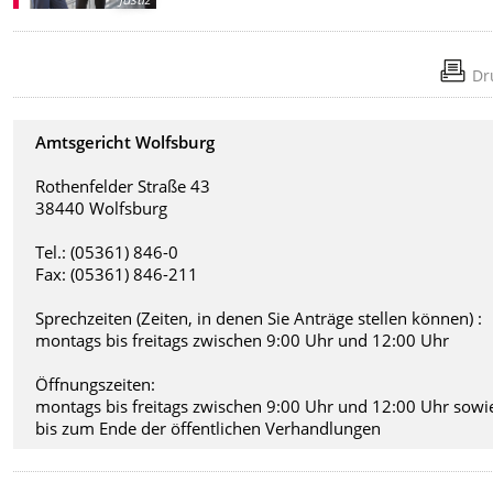
Dr
Amtsgericht Wolfsburg
Rothenfelder Straße 43
38440 Wolfsburg
Tel.: (05361) 846-0
Fax: (05361) 846-211
Sprechzeiten (Zeiten, in denen Sie Anträge stellen können) :
montags bis freitags zwischen 9:00 Uhr und 12:00 Uhr
Öffnungszeiten:
montags bis freitags zwischen 9:00 Uhr und 12:00 Uhr sowi
bis zum Ende der öffentlichen Verhandlungen